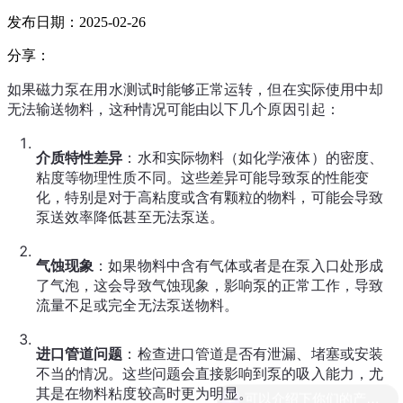
发布日期：2025-02-26
分享：
如果磁力泵在用水测试时能够正常运转，但在实际使用中却
无法输送物料，这种情况可能由以下几个原因引起：
介质特性差异
：水和实际物料（如化学液体）的密度、
粘度等物理性质不同。这些差异可能导致泵的性能变
化，特别是对于高粘度或含有颗粒的物料，可能会导致
泵送效率降低甚至无法泵送。
气蚀现象
：如果物料中含有气体或者是在泵入口处形成
了气泡，这会导致气蚀现象，影响泵的正常工作，导致
流量不足或完全无法泵送物料。
进口管道问题
：检查进口管道是否有泄漏、堵塞或安装
不当的情况。这些问题会直接影响到泵的吸入能力，尤
其是在物料粘度较高时更为明显。
可以介绍下你们的产品么？