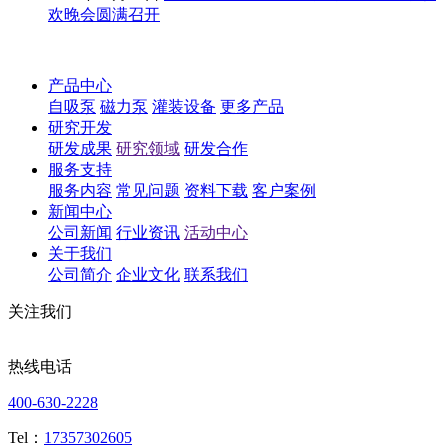
欢晚会圆满召开
产品中心
自吸泵
磁力泵
灌装设备
更多产品
研究开发
研发成果
研究领域
研发合作
服务支持
服务内容
常见问题
资料下载
客户案例
新闻中心
公司新闻
行业资讯
活动中心
关于我们
公司简介
企业文化
联系我们
关注我们
热线电话
400-630-2228
Tel：
17357302605